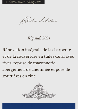
< Couverture-charpente
Réfection de toiture
Rigaud, 2021
Rénovation intégrale de la charpente
et de la couverture en tuiles canal avec
rives, reprise de maçonnerie,
abergement de cheminée et pose de
gouttières en zinc.