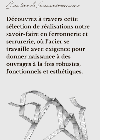
Chantiers de ferronnerie-serrurerie
Découvrez à travers cette
sélection de réalisations notre
savoir-faire en ferronnerie et
serrurerie, où l’acier se
travaille avec exigence pour
donner naissance à des
ouvrages à la fois robustes,
fonctionnels et esthétiques.