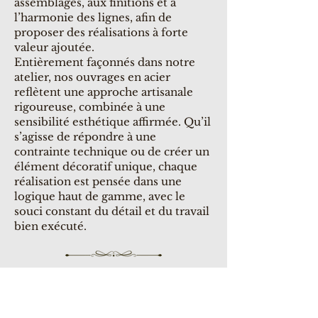
assemblages, aux finitions et à
l’harmonie des lignes, afin de
proposer des réalisations à forte
valeur ajoutée.
Entièrement façonnés dans notre
atelier, nos ouvrages en acier
reflètent une approche artisanale
rigoureuse, combinée à une
sensibilité esthétique affirmée. Qu’il
s’agisse de répondre à une
contrainte technique ou de créer un
élément décoratif unique, chaque
réalisation est pensée dans une
logique haut de gamme, avec le
souci constant du détail et du travail
bien exécuté.