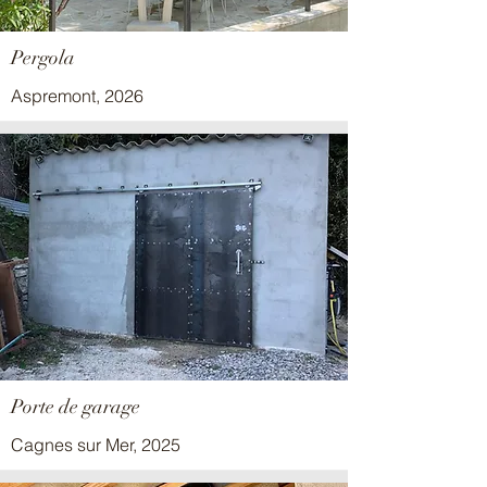
Pergola
Aspremont, 2026
Porte de garage
Cagnes sur Mer, 2025