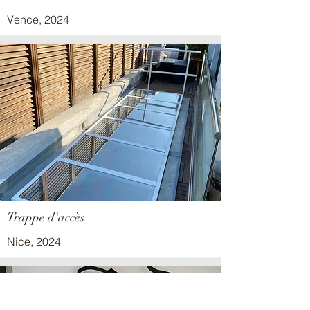
Vence, 2024
Trappe d'accès
Nice, 2024