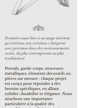
Destinées aussi bien à un usage intérieur
qu’extérieur, nos créations s’intègrent
avec précision dans des environnements
variés, du plus contemporain au plus
traditionnel.
Portails, garde-corps, structures
métalliques, éléments décoratifs ou
pièces sur mesure : chaque projet
est conçu pour répondre à des
besoins spécifiques, en alliant
solidité, durabilité et élégance. Nous
attachons une importance
particulière à la qualité des