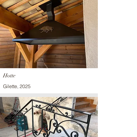
Hotte
Gilette, 2025