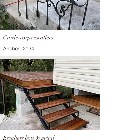
Garde-corps escaliers
Antibes, 2024
Escaliers bois & métal