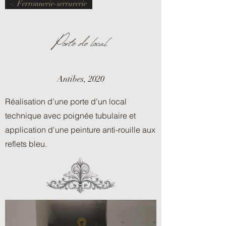
< Ferronnerie-serrurerie
Porte de local
Antibes, 2020
Réalisation d'une porte d'un local
technique avec poignée tubulaire et
application d'une peinture anti-rouille aux
reflets bleu.