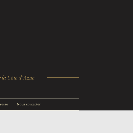
r la Côte d'Azur.
presse
Nous contacter