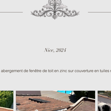
Nice, 2024
bergement de fenêtre de toit en zinc sur couverture en tuiles