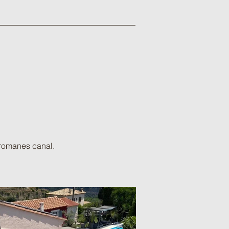
 romanes canal.