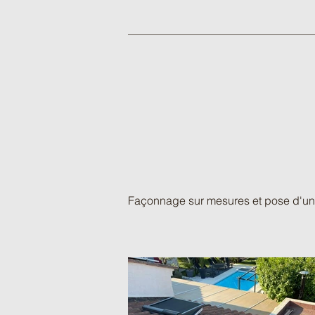
Façonnage sur mesures et pose d'un a