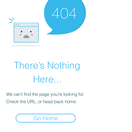
There’s Nothing
Here...
We can’t find the page you’re looking for.
Check the URL, or head back home.
Go Home