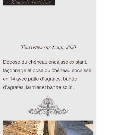
< Zinguerie d'extérieur
Tourrettes-sur-Loup, 2020
Dépose du chéneau encaissé existant,
façonnage et pose du chéneau encaissé
en 14 avec patte d'agrafes, bande
d'agrafes, larmier et bande solin.