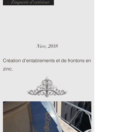
< Zinguerie d'extérieur
Nice, 2018
Création d'entablements et de frontons en
zinc.