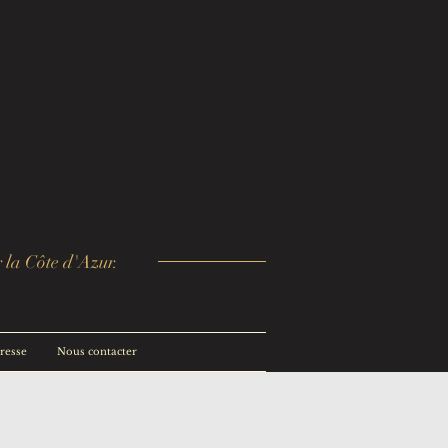
r la Côte d'Azur.
presse
Nous contacter