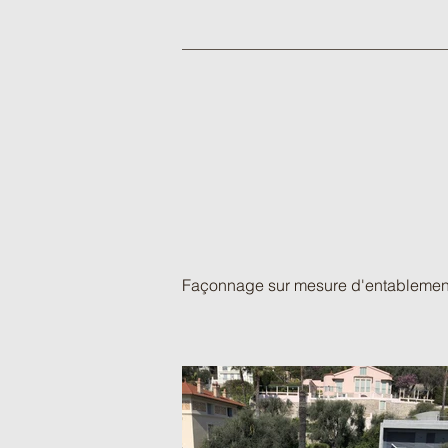
Façonnage sur mesure d'entablements