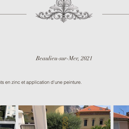
Beaulieu-sur-Mer, 2021
 en zinc et application d'une peinture.