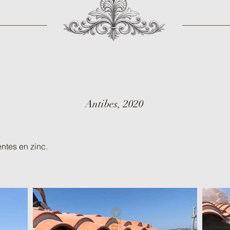
Antibes, 2020
ntes en zinc.