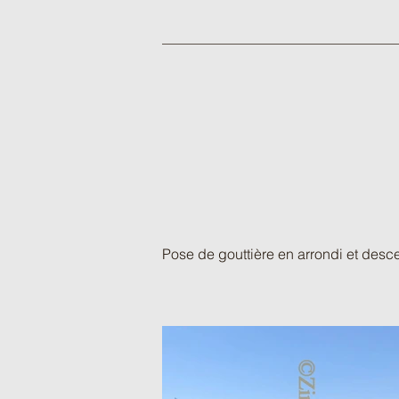
Pose de gouttière en arrondi et desce