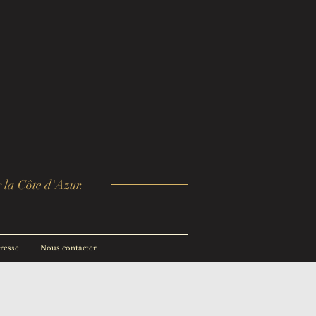
r la Côte d'Azur.
presse
Nous contacter