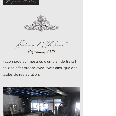
< Zinguerie d'intérieur
Restaurant "Café Scène"
Pégomas, 2020
Façonnage sur mesures d'un plan de travail
en zinc effet brossé avec rivets ainsi que des
tables de restauration.